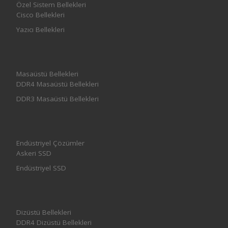
Özel Sistem Bellekleri
Cisco Bellekleri
Yazıcı Bellekleri
Masaüstü Bellekleri
DDR4 Masaüstü Bellekleri
DDR3 Masaüstü Bellekleri
Endüstriyel Çözümler
Askeri SSD
Endüstriyel SSD
Dizüstü Bellekleri
DDR4 Dizüstü Bellekleri