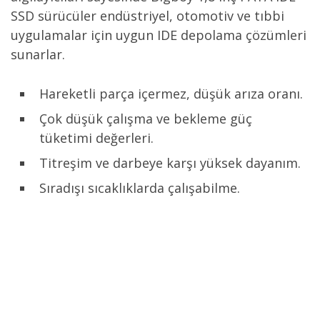
SSD sürücüler endüstriyel, otomotiv ve tıbbi
uygulamalar için uygun IDE depolama çözümleri
sunarlar.
Hareketli parça içermez, düşük arıza oranı.
Çok düşük çalışma ve bekleme güç
tüketimi değerleri.
Titreşim ve darbeye karşı yüksek dayanım.
Sıradışı sıcaklıklarda çalışabilme.