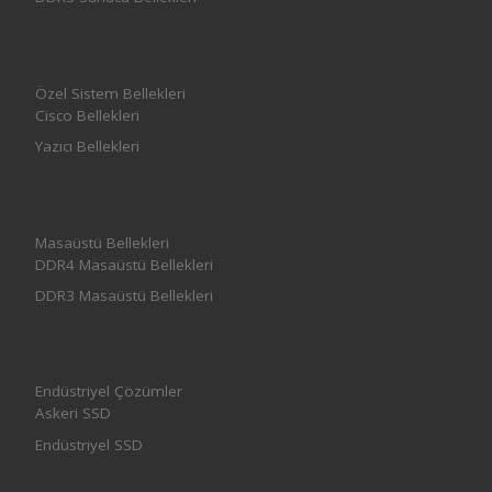
Özel Sistem Bellekleri
Cisco Bellekleri
Yazıcı Bellekleri
Masaüstü Bellekleri
DDR4 Masaüstü Bellekleri
DDR3 Masaüstü Bellekleri
Endüstriyel Çözümler
Askeri SSD
Endüstriyel SSD