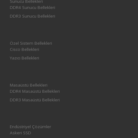
Sunucu Bellekleri
DDR4 Sunucu Bellekleri
DDR3 Sunucu Bellekleri
Özel Sistem Bellekleri
Cisco Bellekleri
Yazıcı Bellekleri
Masaüstü Bellekleri
DDR4 Masaüstü Bellekleri
DDR3 Masaüstü Bellekleri
Endüstriyel Çözümler
Askeri SSD