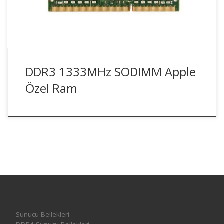
DDR3 1333MHz SODIMM Apple
Özel Ram
Sunucu Bellekleri