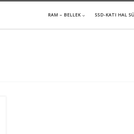
RAM – BELLEK
SSD-KATI HAL S