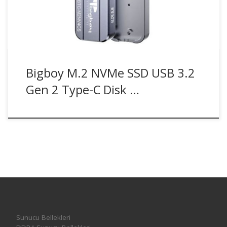
Bigboy M.2 NVMe SSD USB 3.2
Gen 2 Type-C Disk …
Sunucu Bellekleri