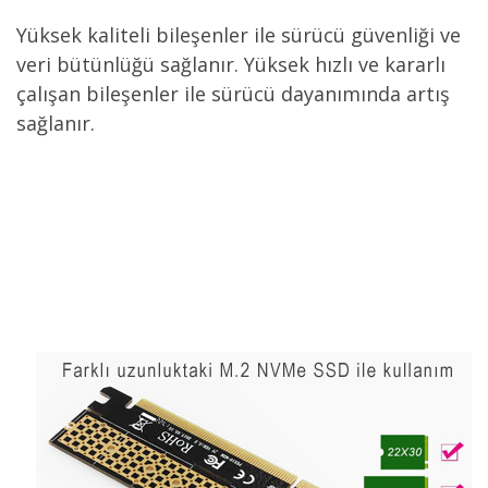
Yüksek kaliteli bileşenler ile sürücü güvenliği ve
veri bütünlüğü sağlanır. Yüksek hızlı ve kararlı
çalışan bileşenler ile sürücü dayanımında artış
sağlanır.