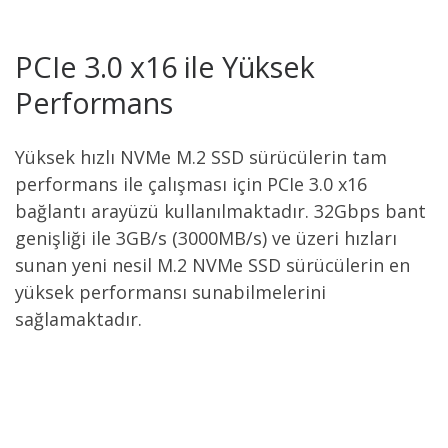
PCIe 3.0 x16 ile Yüksek
Performans
Yüksek hızlı NVMe M.2 SSD sürücülerin tam
performans ile çalışması için PCIe 3.0 x16
bağlantı arayüzü kullanılmaktadır. 32Gbps bant
genişliği ile 3GB/s (3000MB/s) ve üzeri hızları
sunan yeni nesil M.2 NVMe SSD sürücülerin en
yüksek performansı sunabilmelerini
sağlamaktadır.