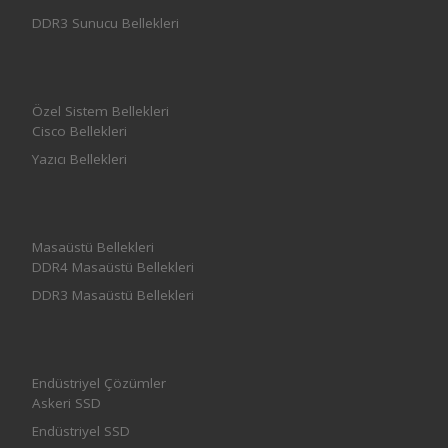
DDR3 Sunucu Bellekleri
Özel Sistem Bellekleri
Cisco Bellekleri
Yazıcı Bellekleri
Masaüstü Bellekleri
DDR4 Masaüstü Bellekleri
DDR3 Masaüstü Bellekleri
Endüstriyel Çözümler
Askeri SSD
Endüstriyel SSD