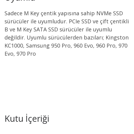
Sadece M Key çentik yapısına sahip NVMe SSD
sürücüler ile uyumludur. PCIe SSD ve çift çentikli
B ve M Key SATA SSD sürücüler ile uyumlu
değildir. Uyumlu sürücülerden bazıları; Kingston
KC1000, Samsung 950 Pro, 960 Evo, 960 Pro, 970
Evo, 970 Pro
Kutu İçeriği