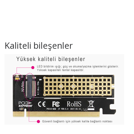
Kaliteli bileşenler