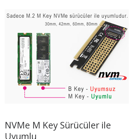
NVMe M Key Sürücüler ile
Uyumlu