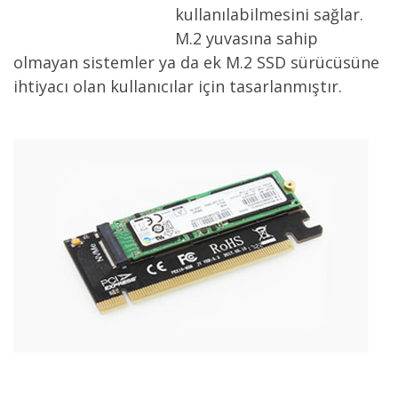
kullanılabilmesini sağlar.
M.2 yuvasına sahip
olmayan sistemler ya da ek M.2 SSD sürücüsüne
ihtiyacı olan kullanıcılar için tasarlanmıştır.