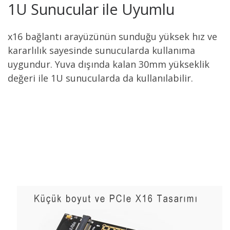
1U Sunucular ile Uyumlu
x16 bağlantı arayüzünün sunduğu yüksek hız ve
kararlılık sayesinde sunucularda kullanıma
uygundur. Yuva dışında kalan 30mm yükseklik
değeri ile 1U sunucularda da kullanılabilir.