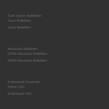
Özel Sistem Bellekleri
Cisco Bellekleri
Yazıcı Bellekleri
Masaüstü Bellekleri
DDR4 Masaüstü Bellekleri
DDR3 Masaüstü Bellekleri
Endüstriyel Çözümler
Askeri SSD
Endüstriyel SSD