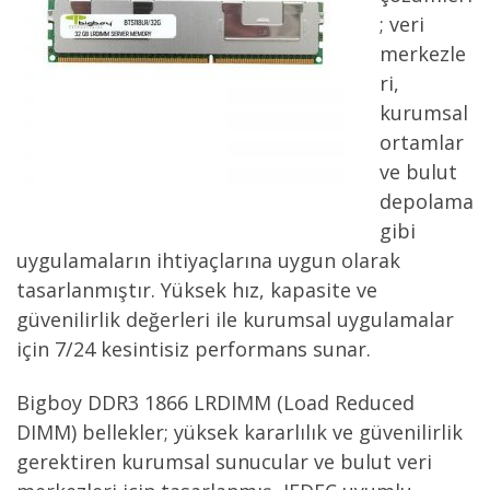
; veri
merkezle
ri,
kurumsal
ortamlar
ve bulut
depolama
gibi
uygulamaların ihtiyaçlarına uygun olarak
tasarlanmıştır. Yüksek hız, kapasite ve
güvenilirlik değerleri ile kurumsal uygulamalar
için 7/24 kesintisiz performans sunar.
Bigboy DDR3 1866 LRDIMM (Load Reduced
DIMM) bellekler; yüksek kararlılık ve güvenilirlik
gerektiren kurumsal sunucular ve bulut veri