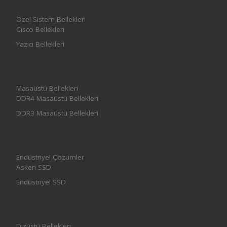
Özel Sistem Bellekleri
Cisco Bellekleri
Yazıcı Bellekleri
Masaüstü Bellekleri
DDR4 Masaüstü Bellekleri
DDR3 Masaüstü Bellekleri
Endüstriyel Çözümler
Askeri SSD
Endüstriyel SSD
Dizüstü Bellekleri